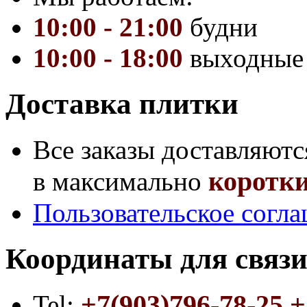
10:00 - 21:00
будни
10:00 - 18:00
выходные
Доставка плитки
Все заказы доставляютс
коротки
в максимально
Пользовательское согл
Координаты для связи
+7(903)796-78-25 +
Tel: