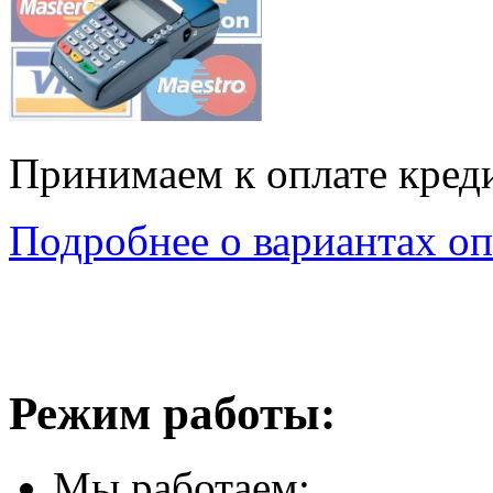
Принимаем к оплате кред
Подробнее о вариантах оп
Режим работы:
Мы работаем: