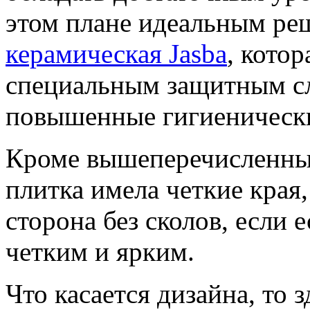
этом плане идеальным ре
керамическая Jasba
, кото
специальным защитным с
повышенные гигиенически
Кроме вышеперечисленных
плитка имела четкие края
сторона без сколов, если 
четким и ярким.
Что касается дизайна, то 