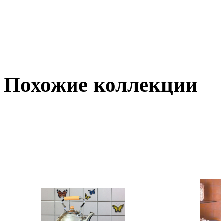
Похожие коллекции