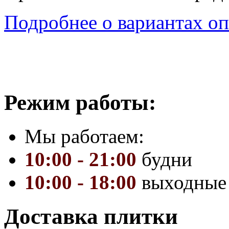
Подробнее о вариантах оп
Режим работы:
Мы работаем:
10:00 - 21:00
будни
10:00 - 18:00
выходные
Доставка плитки