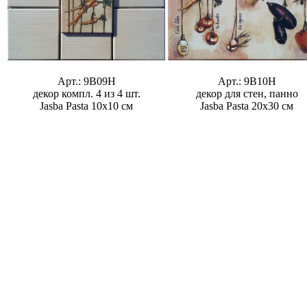
Арт.: 9B09H
Арт.: 9B10H
декор компл. 4 из 4 шт.
декор для стен, панно
Jasba Pasta 10x10 см
Jasba Pasta 20x30 см