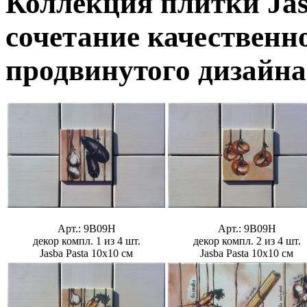
Коллекция плитки Jas
сочетание качественн
продвинутого дизайна
Арт.: 9B09H
Арт.: 9B09H
декор компл. 1 из 4 шт.
декор компл. 2 из 4 шт.
Jasba Pasta 10x10 см
Jasba Pasta 10x10 см