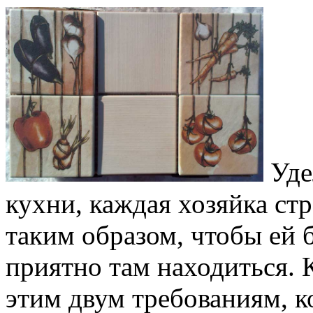
Уде
кухни, каждая хозяйка с
таким образом, чтобы ей 
приятно там находиться. 
этим двум требованиям, к