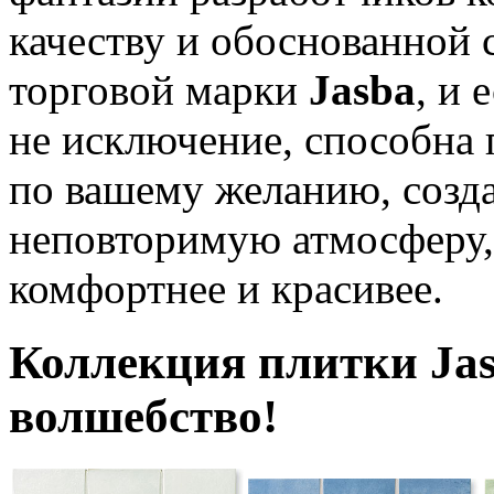
качеству и обоснованной 
торговой марки
Jasba
, и 
не исключение, способна 
по вашему желанию, созда
неповторимую атмосферу,
комфортнее и красивее.
Коллекция плитки Jas
волшебство!