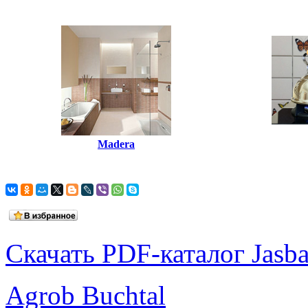
Madera
Скачать PDF-каталог Jasb
Agrob Buchtal