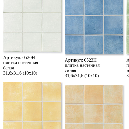
Артикул: 0520H
Артикул: 0523H
А
плитка настенная
плитка настенная
п
белая
синяя
з
31,6х31,6 (10x10)
31,6х31,6 (10x10)
3