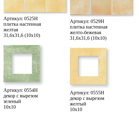
Артикул: 0525H
Артикул: 0529H
плитка настенная
плитка настенная
желтая
желто-бежевая
31,6х31,6 (10x10)
31,6х31,6 (10x10)
Артикул: 0554H
Артикул: 0555H
декор с вырезом
декор с вырезом
зеленый
желтый
10x10
10x10