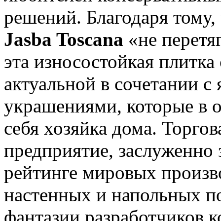
решений. Благодаря тому, 
Jasba Toscana
«не перетя
эта износостойкая плитка 
актуальной в сочетании с
украшениями, которые в 
себя хозяйка дома. Торго
предприятие, заслуженно 
рейтинге мировых произв
настенных и напольных по
фантазии разработчиков 