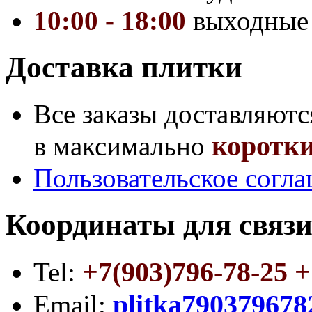
10:00 - 18:00
выходные
Доставка плитки
Все заказы доставляютс
коротки
в максимально
Пользовательское согл
Координаты для связи
+7(903)796-78-25 +
Tel:
plitka79037967
Email: