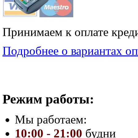
Принимаем к оплате кред
Подробнее о вариантах оп
Режим работы:
Мы работаем:
10:00 - 21:00
будни