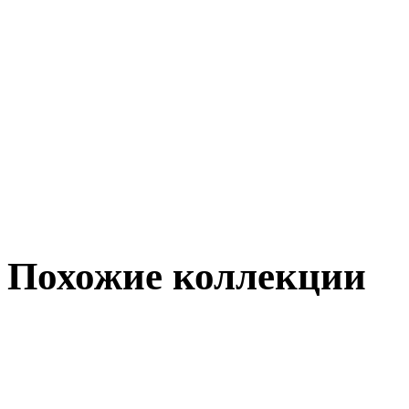
Похожие коллекции