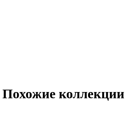
Похожие коллекции