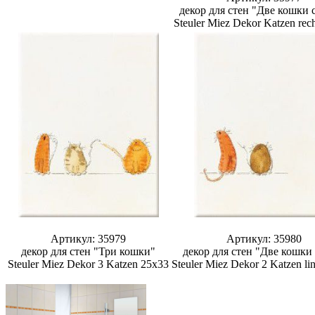
декор для стен "Две кошки 
Steuler Miez Dekor Katzen rec
Артикул: 35979
Артикул: 35980
декор для стен "Три кошки"
декор для стен "Две кошки 
Steuler Miez Dekor 3 Katzen 25x33
Steuler Miez Dekor 2 Katzen li