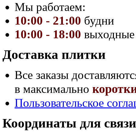
Мы работаем:
10:00 - 21:00
будни
10:00 - 18:00
выходные
Доставка плитки
Все заказы доставляютс
коротки
в максимально
Пользовательское согл
Координаты для связи