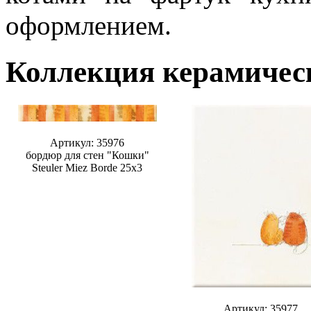
оформлением.
Коллекция керамическ
Артикул: 35976
бордюр для стен "Кошки"
Steuler Miez Borde 25x3
Артикул: 35977