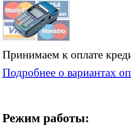
Принимаем к оплате кред
Подробнее о вариантах оп
Режим работы: