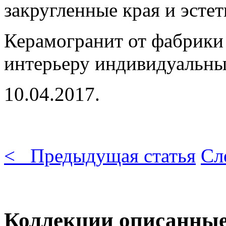
закругленные края и эсте
Керамогранит от фабрики 
интерьеру индивидуальны
10.04.2017.
< Предыдущая статья
Сл
Коллекции описанные 