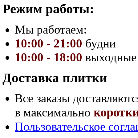
Режим работы:
Мы работаем:
10:00 - 21:00
будни
10:00 - 18:00
выходные
Доставка плитки
Все заказы доставляютс
коротки
в максимально
Пользовательское согл