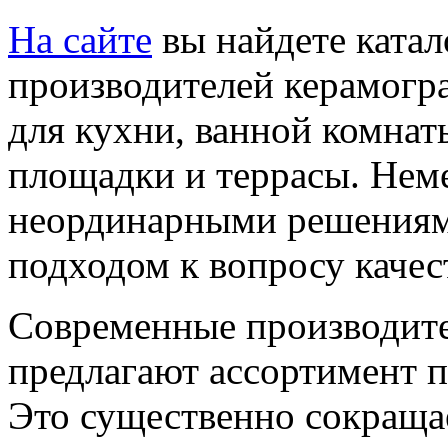
На сайте
вы найдете ката
производителей керамогр
для кухни, ванной комнат
площадки и террасы. Неме
неординарными решениями
подходом к вопросу качес
Современные производите
предлагают ассортимент п
Это существенно сокращае