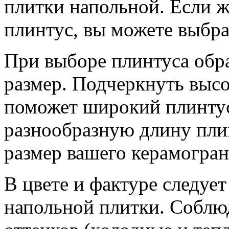
плитки напольной. Если ж
плинтус, вы можете выбра
При выборе плинтуса обр
размер. Подчеркнуть высо
поможет широкий плинтус
разнообразную длину пли
размер вашего керамогран
В цвете и фактуре следуе
напольной плитки. Соблю